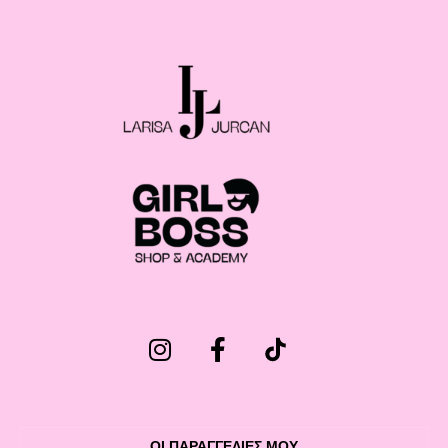
ΟΙ ΠΑΡΑΓΓΕΛΙΕΣ ΜΟΥ