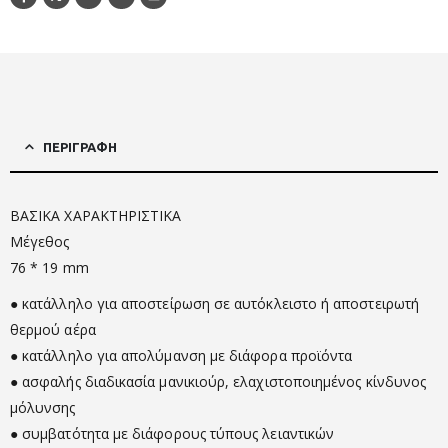
ΠΕΡΙΓΡΑΦΉ
ΒΑΣΙΚΑ ΧΑΡΑΚΤΗΡΙΣΤΙΚΑ
Μέγεθος
76 * 19 mm
● κατάλληλο για αποστείρωση σε αυτόκλειστο ή αποστειρωτή
θερμού αέρα
● κατάλληλο για απολύμανση με διάφορα προϊόντα
● ασφαλής διαδικασία μανικιούρ, ελαχιστοποιημένος κίνδυνος
μόλυνσης
● συμβατότητα με διάφορους τύπους λειαντικών