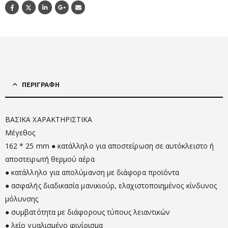
ΠΕΡΙΓΡΑΦΉ
ΒΑΣΙΚΑ ΧΑΡΑΚΤΗΡΙΣΤΙΚΑ
Μέγεθος
162 * 25 mm ● κατάλληλο για αποστείρωση σε αυτόκλειστο ή
αποστειρωτή θερμού αέρα
● κατάλληλο για απολύμανση με διάφορα προϊόντα
● ασφαλής διαδικασία μανικιούρ, ελαχιστοποιημένος κίνδυνος
μόλυνσης
● συμβατότητα με διάφορους τύπους λειαντικών
● λείο γυαλισμένο φινίρισμα