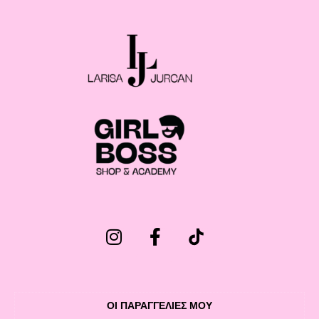
ΟΙ ΠΑΡΑΓΓΕΛΙΕΣ ΜΟΥ