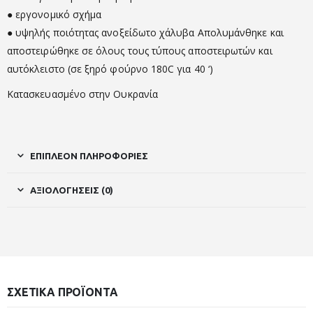
● εργονομικό σχήμα
● υψηλής ποιότητας ανοξείδωτο χάλυβα Απολυμάνθηκε και
αποστειρώθηκε σε όλους τους τύπους αποστειρωτών και
αυτόκλειστο (σε ξηρό φούρνο 180C για 40 ‘)
Κατασκευασμένο στην Ουκρανία
ΕΠΙΠΛΈΟΝ ΠΛΗΡΟΦΟΡΊΕΣ
ΑΞΙΟΛΟΓΉΣΕΙΣ (0)
ΣΧΕΤΙΚΆ ΠΡΟΪΌΝΤΑ