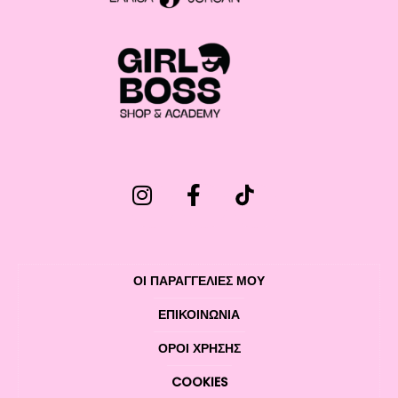
ΟΙ ΠΑΡΑΓΓΕΛΙΕΣ ΜΟΥ
ΕΠΙΚΟΙΝΩΝΊΑ
ΌΡΟΙ ΧΡΉΣΗΣ
COOKIES