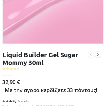
Liquid Builder Gel Sugar
Mommy 30ml
0
out of 5
32,90
€
Με την αγορά κερδίζετε 33 πόντους!
Availability:
Σε απόθεμα