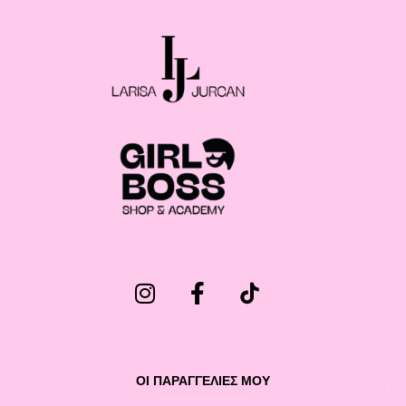
ΟΙ ΠΑΡΑΓΓΕΛΙΕΣ ΜΟΥ