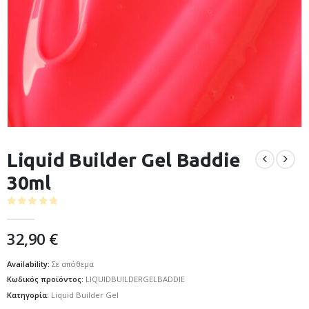
Liquid Builder Gel Baddie
30ml
0
out of 5
32,90
€
Availability:
Σε απόθεμα
Κωδικός προϊόντος:
LIQUIDBUILDERGELBADDIE
Κατηγορία:
Liquid Builder Gel