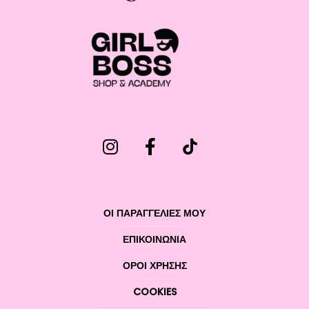
ΟΙ ΠΑΡΑΓΓΕΛΙΕΣ ΜΟΥ
ΕΠΙΚΟΙΝΩΝΊΑ
ΌΡΟΙ ΧΡΉΣΗΣ
COOKIES