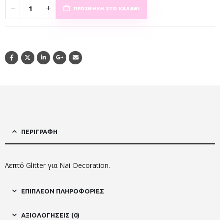
ΠΡΟΣΘΉΚΗ ΣΤΟ ΚΑΛΆΘΙ
ΠΕΡΙΓΡΑΦΉ
Λεπτό Glitter για Nai Decoration.
ΕΠΙΠΛΈΟΝ ΠΛΗΡΟΦΟΡΊΕΣ
ΑΞΙΟΛΟΓΉΣΕΙΣ (0)