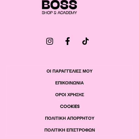
ΟΙ ΠΑΡΑΓΓΕΛΙΕΣ ΜΟΥ
ΕΠΙΚΟΙΝΩΝΊΑ
ΌΡΟΙ ΧΡΉΣΗΣ
COOKIES
ΠΟΛΙΤΙΚΉ ΑΠΟΡΡΉΤΟΥ
ΠΟΛΙΤΙΚΉ ΕΠΙΣΤΡΟΦΏΝ