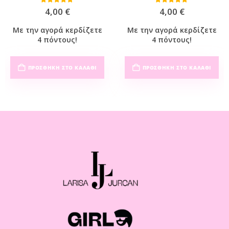
0
out of 5
0
out of 5
4,00
€
4,00
€
Με την αγορά κερδίζετε
Με την αγορά κερδίζετε
4 πόντους!
4 πόντους!
ΠΡΟΣΘΉΚΗ ΣΤΟ ΚΑΛΆΘΙ
ΠΡΟΣΘΉΚΗ ΣΤΟ ΚΑΛΆΘΙ