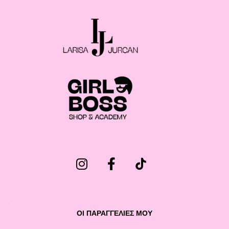
ΟΙ ΠΑΡΑΓΓΕΛΙΕΣ ΜΟΥ