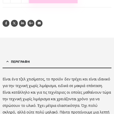
ΠΕΡΙΓΡΑΦΉ
Είναι ένα τζελ χτισίματος, το προϊόν δεν τρέχει και είναι ιδανικό
για την τεχνική χωρίς λιμάρισμα, ειδικά σε μακριά επέκταση.
Είναι κατάλληλο και για τις τεχνίτιριες οι οποίες μαθαίνουν τώρα
την τεχνική χωρίς λιμάρισμα και χρειάζονται χρόνο για να
στρώσουν το υλικό. Έχει μέτρια ελαστικότητα. Όχι πολύ
σκληρό, αλλά ούτε πολύ μαλακό. Πάντα προτείνουμε μια λεπτή