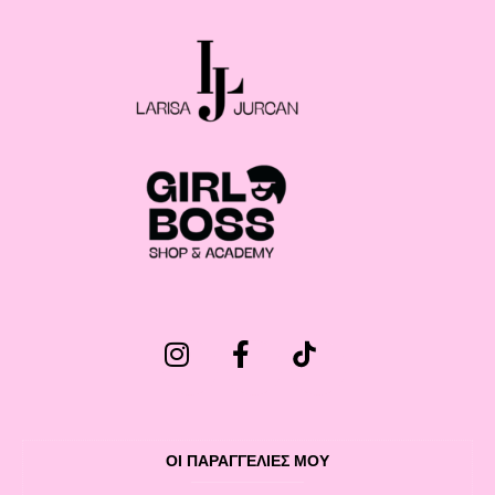
ΟΙ ΠΑΡΑΓΓΕΛΙΕΣ ΜΟΥ