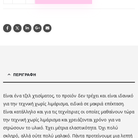
ΠΕΡΙΓΡΑΦΉ
Είναι ένα τζελ χτισίματος, το προϊόν δεν τρέχει και είναι ιδανικό
για την τεχνική χωρίς λιμάρισμα, ειδικά σε μακριά επέκταση.
Είναι κατάλληλο και για τις τεχνίτιριες οι οποίες μαθαίνουν τώρα
την τεχνική χωρίς λιμάρισμα και χρειάζονται χρόνο για να
στρώσουν το υλικό. Έχει μέτρια ελαστικότητα. Όχι πολύ
σκληρό, αλλά ούτε πολύ μαλακό. Πάντα προτείνουμε μια λεπτή