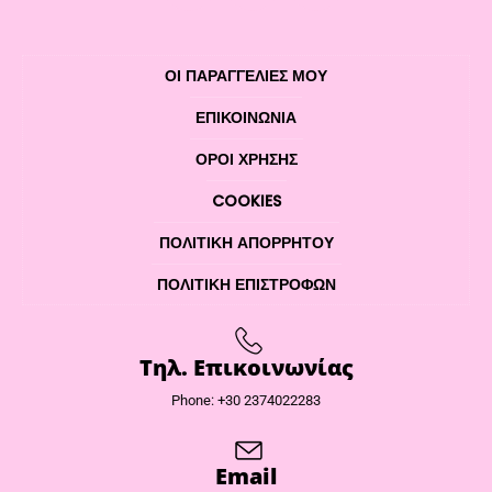
ΟΙ ΠΑΡΑΓΓΕΛΙΕΣ ΜΟΥ
ΕΠΙΚΟΙΝΩΝΊΑ
ΌΡΟΙ ΧΡΉΣΗΣ
COOKIES
ΠΟΛΙΤΙΚΉ ΑΠΟΡΡΉΤΟΥ
ΠΟΛΙΤΙΚΉ ΕΠΙΣΤΡΟΦΏΝ
Τηλ. Επικοινωνίας
Phone: +30 2374022283
Email