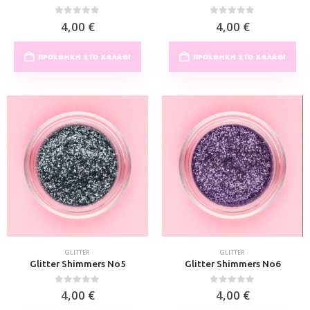
0
out of 5
0
out of 5
4,00
€
4,00
€
ΠΡΟΣΘΉΚΗ ΣΤΟ ΚΑΛΆΘΙ
ΠΡΟΣΘΉΚΗ ΣΤΟ ΚΑΛΆΘΙ
GLITTER
GLITTER
Glitter Shimmers No5
Glitter Shimmers No6
0
out of 5
0
out of 5
4,00
€
4,00
€