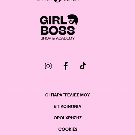
ΟΙ ΠΑΡΑΓΓΕΛΙΕΣ ΜΟΥ
ΕΠΙΚΟΙΝΩΝΊΑ
ΌΡΟΙ ΧΡΉΣΗΣ
COOKIES