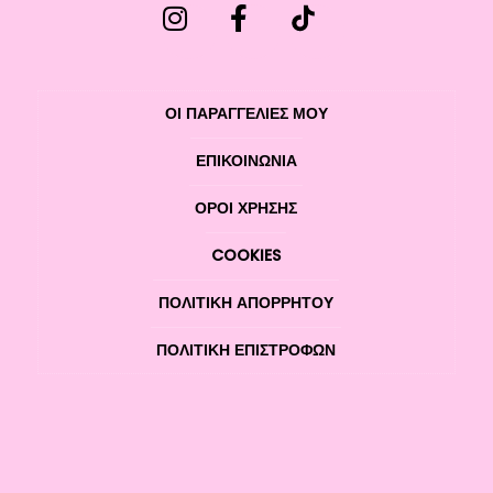
ΟΙ ΠΑΡΑΓΓΕΛΙΕΣ ΜΟΥ
ΕΠΙΚΟΙΝΩΝΊΑ
ΌΡΟΙ ΧΡΉΣΗΣ
COOKIES
ΠΟΛΙΤΙΚΉ ΑΠΟΡΡΉΤΟΥ
ΠΟΛΙΤΙΚΉ ΕΠΙΣΤΡΟΦΏΝ