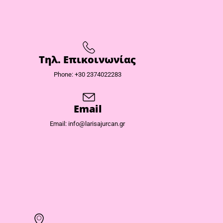
Τηλ. Επικοινωνίας
Phone: +30 2374022283
Email
Email: info@larisajurcan.gr