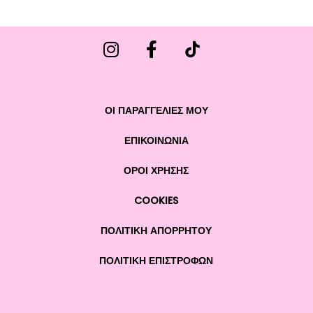
ΟΙ ΠΑΡΑΓΓΕΛΙΕΣ ΜΟΥ
ΕΠΙΚΟΙΝΩΝΊΑ
ΌΡΟΙ ΧΡΉΣΗΣ
COOKIES
ΠΟΛΙΤΙΚΉ ΑΠΟΡΡΉΤΟΥ
ΠΟΛΙΤΙΚΉ ΕΠΙΣΤΡΟΦΏΝ