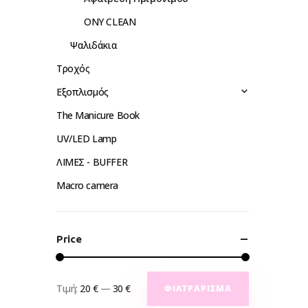
ONY CLEAN
Ψαλιδάκια
Τροχός
Εξοπλισμός
The Manicure Book
UV/LED Lamp
ΛΙΜΕΣ - BUFFER
Macro camera
Price
Τιμή:
20 €
—
30 €
ΦΙΛΤΡΆΡΙΣΜΑ