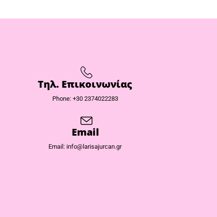
Τηλ. Επικοινωνίας
Phone: +30 2374022283
Email
Email: info@larisajurcan.gr