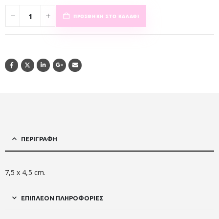
ΠΡΟΣΘΉΚΗ ΣΤΟ ΚΑΛΆΘΙ
ΠΕΡΙΓΡΑΦΉ
7,5 x 4,5 cm.
ΕΠΙΠΛΈΟΝ ΠΛΗΡΟΦΟΡΊΕΣ