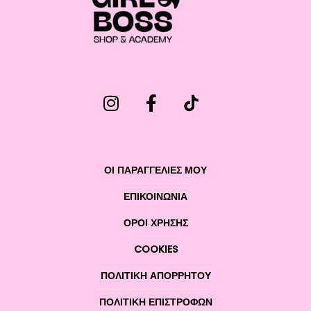
ΟΙ ΠΑΡΑΓΓΕΛΙΕΣ ΜΟΥ
ΕΠΙΚΟΙΝΩΝΊΑ
ΌΡΟΙ ΧΡΉΣΗΣ
COOKIES
ΠΟΛΙΤΙΚΉ ΑΠΟΡΡΉΤΟΥ
ΠΟΛΙΤΙΚΉ ΕΠΙΣΤΡΟΦΏΝ