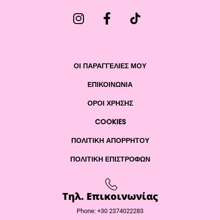
ΟΙ ΠΑΡΑΓΓΕΛΙΕΣ ΜΟΥ
ΕΠΙΚΟΙΝΩΝΊΑ
ΌΡΟΙ ΧΡΉΣΗΣ
COOKIES
ΠΟΛΙΤΙΚΉ ΑΠΟΡΡΉΤΟΥ
ΠΟΛΙΤΙΚΉ ΕΠΙΣΤΡΟΦΏΝ
Τηλ. Επικοινωνίας
Phone: +30 2374022283