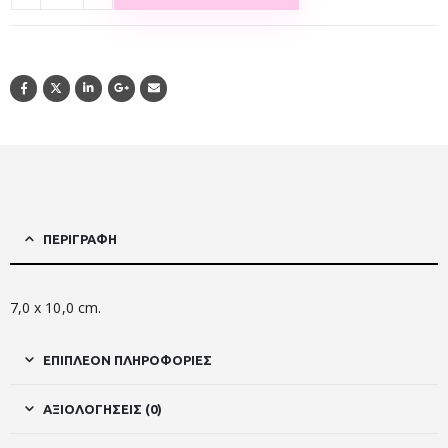
ΠΕΡΙΓΡΑΦΉ
7,0 x 10,0 cm.
ΕΠΙΠΛΈΟΝ ΠΛΗΡΟΦΟΡΊΕΣ
ΑΞΙΟΛΟΓΉΣΕΙΣ (0)