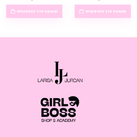
ΠΡΟΣΘΉΚΗ ΣΤΟ ΚΑΛΆΘΙ
ΠΡΟΣΘΉΚΗ ΣΤΟ ΚΑΛΆΘΙ