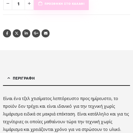
ΠΡΟΣΘΉΚΗ ΣΤΟ ΚΑΛΆΘΙ
ΠΕΡΙΓΡΑΦΉ
Είναι ένα τζελ χτισίματος λεπτόρευστο προς ημίρευστο, το
προϊόν δεν τρέχει και είναι ιδανικό για την τεχνική χωρίς
λιμάρισμα ειδικά σε μακριά επέκταση. Είναι κατάλληλο και για τις
τεχνίτιριες οι οποίες μαθαίνουν τώρα την τεχνική χωρίς
λιμάρισμα και χρειάζονται χρόνο για να στρώσουν το υλικό.