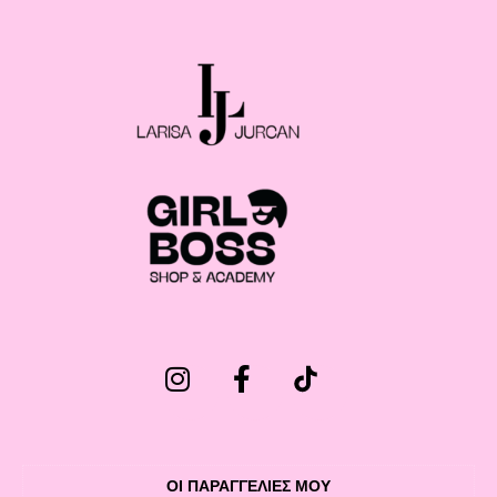
ΟΙ ΠΑΡΑΓΓΕΛΙΕΣ ΜΟΥ