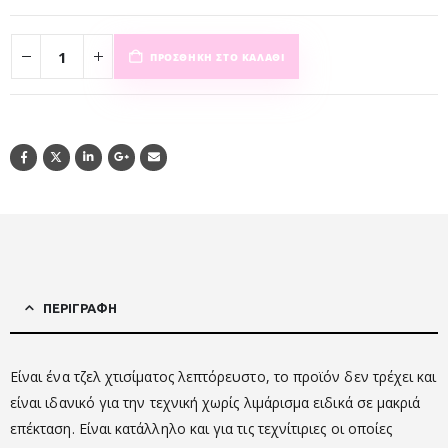
ΠΡΟΣΘΉΚΗ ΣΤΟ ΚΑΛΆΘΙ
ΠΕΡΙΓΡΑΦΉ
Είναι ένα τζελ χτισίματος λεπτόρευστο, το προϊόν δεν τρέχει και
είναι ιδανικό για την τεχνική χωρίς λιμάρισμα ειδικά σε μακριά
επέκταση. Είναι κατάλληλο και για τις τεχνίτιριες οι οποίες