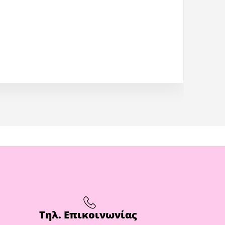
Τηλ. Επικοινωνίας