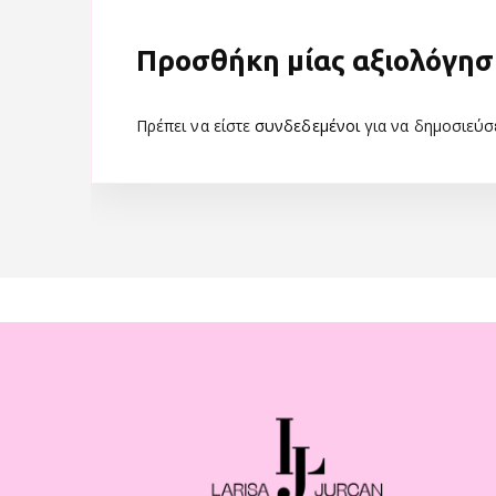
Προσθήκη μίας αξιολόγησ
Πρέπει να είστε
συνδεδεμένοι
για να δημοσιεύσε