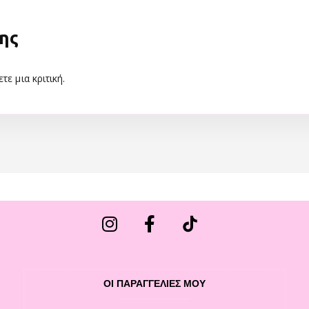
ης
τε μια κριτική.
ΟΙ ΠΑΡΑΓΓΕΛΙΕΣ ΜΟΥ