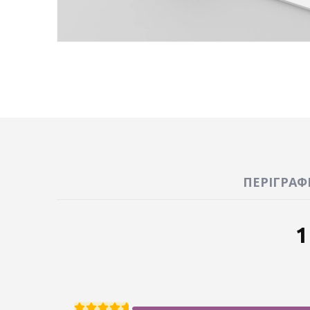
ΠΕΡΙΓΡΑΦ
1