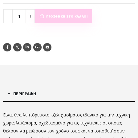
ΠΡΟΣΘΉΚΗ ΣΤΟ ΚΑΛΆΘΙ
ΠΕΡΙΓΡΑΦΉ
Είναι ένα λεπτόρευστο τζελ χτισίματος ιδανικό για την τεχνική
χωρίς λιμάρισμα, σχεδιασμένο για τις τεχνίτιριες οι οποίες
θέλουν να μειώσουν τον χρόνο τους και να τοποθετήσουν