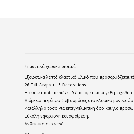
Σημαντικά χαρακτηριστικά:
Εξαιρετικά λεπτό ελαστικό υλικό που προσαρμόζεται τ
26 Full Wraps + 15 Decorations.
Η συσκευασία περιέχει 9 διαφορετικά μεγέθη, σχεδιασ
Διάρκεια: περίπου 2 εβδομάδες στο κλασικό μανικιούρ
Κατάλληλο τόσο για επαγγελματική όσο και για προσω
Εύκολη εφαρμογή και αφαίρεση.
Ανθεκτικό στο νερό.