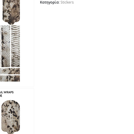
Κατηγορία:
Stickers