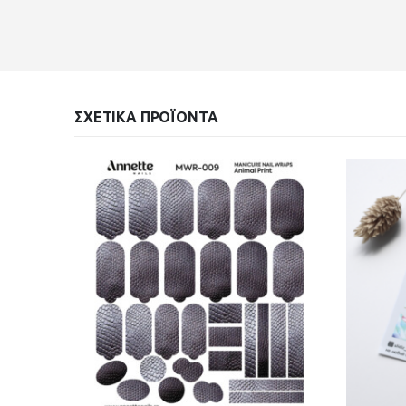
ΣΧΕΤΙΚΆ ΠΡΟΪΌΝΤΑ