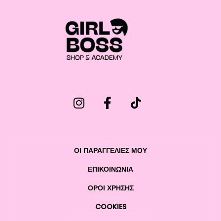
ΟΙ ΠΑΡΑΓΓΕΛΙΕΣ ΜΟΥ
ΕΠΙΚΟΙΝΩΝΊΑ
ΌΡΟΙ ΧΡΉΣΗΣ
COOKIES