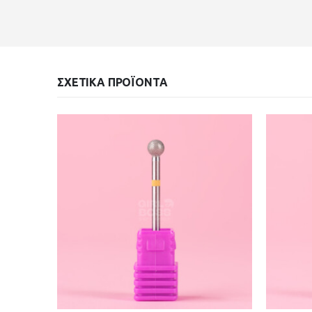
ΣΧΕΤΙΚΆ ΠΡΟΪΌΝΤΑ