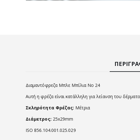
ΠΕΡΙΓΡ
Διαμαντόφρεζα Μπλε Μπίλια Νο 24
Αυτή η φρέζα είναι κατάλληλη για λείανση του δέρματος
Σκληρότητα Φρέζας:
Μέτρια
Διάμετρος:
25x29mm
ISO 856.104.001.025.029