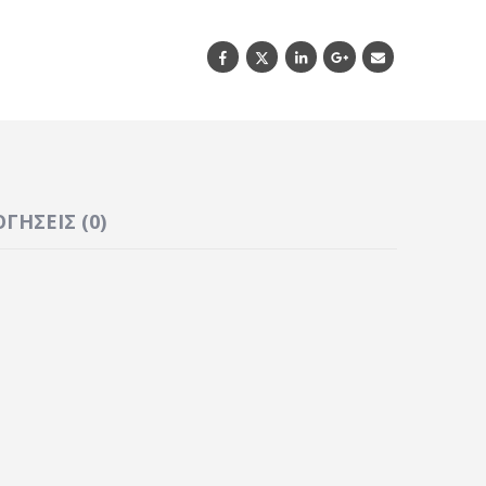
ΓΉΣΕΙΣ (0)