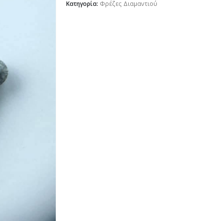
Κατηγορία:
Φρέζες Διαμαντιού