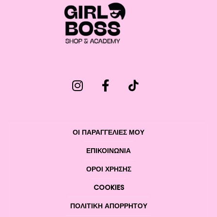
ΟΙ ΠΑΡΑΓΓΕΛΙΕΣ ΜΟΥ
ΕΠΙΚΟΙΝΩΝΊΑ
ΌΡΟΙ ΧΡΉΣΗΣ
COOKIES
ΠΟΛΙΤΙΚΉ ΑΠΟΡΡΉΤΟΥ