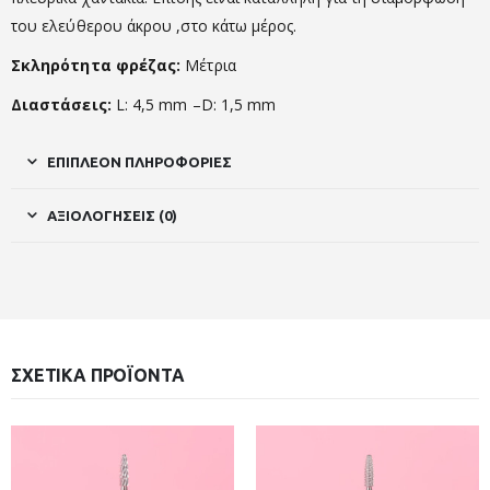
του ελεύθερου άκρου ,στο κάτω μέρος.
Σκληρότητα φρέζας:
Μέτρια
Διαστάσεις:
L: 4,5 mm –
D: 1,5 mm
ΕΠΙΠΛΈΟΝ ΠΛΗΡΟΦΟΡΊΕΣ
ΑΞΙΟΛΟΓΉΣΕΙΣ (0)
ΣΧΕΤΙΚΆ ΠΡΟΪΌΝΤΑ