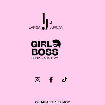
ΟΙ ΠΑΡΑΓΓΕΛΙΕΣ ΜΟΥ