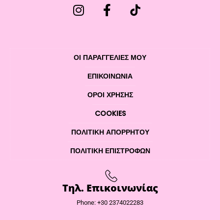
ΟΙ ΠΑΡΑΓΓΕΛΙΕΣ ΜΟΥ
ΕΠΙΚΟΙΝΩΝΊΑ
ΌΡΟΙ ΧΡΉΣΗΣ
COOKIES
ΠΟΛΙΤΙΚΉ ΑΠΟΡΡΉΤΟΥ
ΠΟΛΙΤΙΚΉ ΕΠΙΣΤΡΟΦΏΝ
Τηλ. Επικοινωνίας
Phone: +30 2374022283