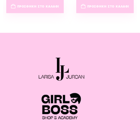
ΠΡΟΣΘΉΚΗ ΣΤΟ ΚΑΛΆΘΙ
ΠΡΟΣΘΉΚΗ ΣΤΟ ΚΑΛΆΘΙ