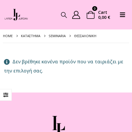
0
Cart
0,00
€
HOME
ΚΑΤΆΣΤΗΜΑ
SEMINARIA
ΘΕΣΣΑΛΟΝΊΚΗ
Δεν βρέθηκε κανένα προϊόν που να ταιριάζει με
την επιλογή σας.