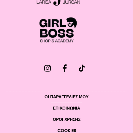
ΟΙ ΠΑΡΑΓΓΕΛΙΕΣ ΜΟΥ
ΕΠΙΚΟΙΝΩΝΊΑ
ΌΡΟΙ ΧΡΉΣΗΣ
COOKIES