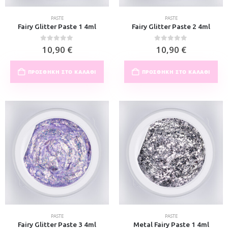
PASTE
PASTE
Fairy Glitter Paste 1 4ml
Fairy Glitter Paste 2 4ml
0
out of 5
0
out of 5
10,90
€
10,90
€
ΠΡΟΣΘΉΚΗ ΣΤΟ ΚΑΛΆΘΙ
ΠΡΟΣΘΉΚΗ ΣΤΟ ΚΑΛΆΘΙ
PASTE
PASTE
Fairy Glitter Paste 3 4ml
Metal Fairy Paste 1 4ml