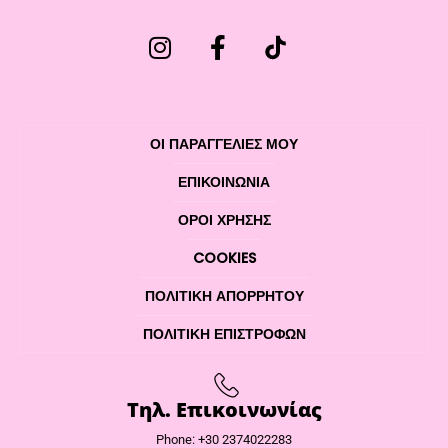
ΟΙ ΠΑΡΑΓΓΕΛΙΕΣ ΜΟΥ
ΕΠΙΚΟΙΝΩΝΊΑ
ΌΡΟΙ ΧΡΉΣΗΣ
COOKIES
ΠΟΛΙΤΙΚΉ ΑΠΟΡΡΉΤΟΥ
ΠΟΛΙΤΙΚΉ ΕΠΙΣΤΡΟΦΏΝ
Τηλ. Επικοινωνίας
Phone: +30 2374022283