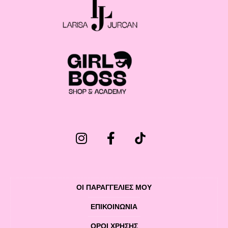
ΟΙ ΠΑΡΑΓΓΕΛΙΕΣ ΜΟΥ
ΕΠΙΚΟΙΝΩΝΊΑ
ΌΡΟΙ ΧΡΉΣΗΣ