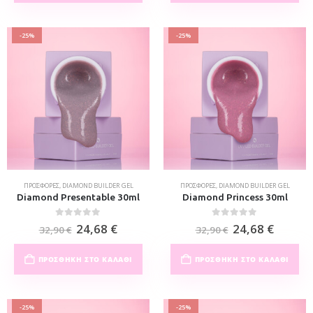
-25%
-25%
ΠΡΟΣΦΟΡΈΣ
,
DIAMOND BUILDER GEL
ΠΡΟΣΦΟΡΈΣ
,
DIAMOND BUILDER GEL
Diamond Presentable 30ml
Diamond Princess 30ml
0
out of 5
0
out of 5
24,68
€
24,68
€
32,90
€
32,90
€
ΠΡΟΣΘΉΚΗ ΣΤΟ ΚΑΛΆΘΙ
ΠΡΟΣΘΉΚΗ ΣΤΟ ΚΑΛΆΘΙ
-25%
-25%