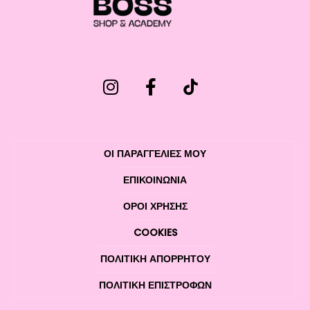
ΟΙ ΠΑΡΑΓΓΕΛΙΕΣ ΜΟΥ
ΕΠΙΚΟΙΝΩΝΊΑ
ΌΡΟΙ ΧΡΉΣΗΣ
COOKIES
ΠΟΛΙΤΙΚΉ ΑΠΟΡΡΉΤΟΥ
ΠΟΛΙΤΙΚΉ ΕΠΙΣΤΡΟΦΏΝ