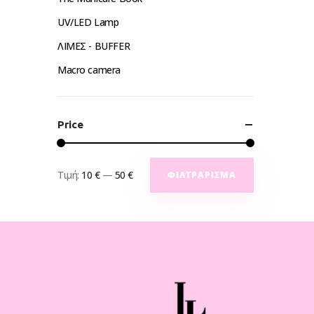
UV/LED Lamp
ΛΙΜΕΣ - BUFFER
Macro camera
Price
Τιμή:
10 €
—
50 €
ΦΙΛΤΡΆΡΙΣΜΑ