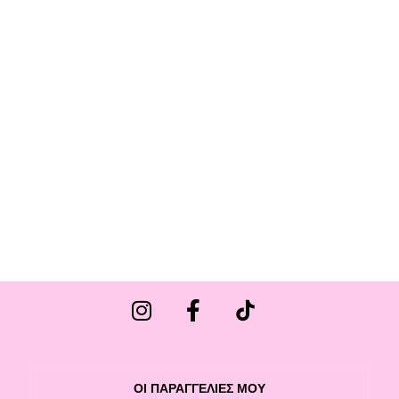
ΟΙ ΠΑΡΑΓΓΕΛΙΕΣ ΜΟΥ