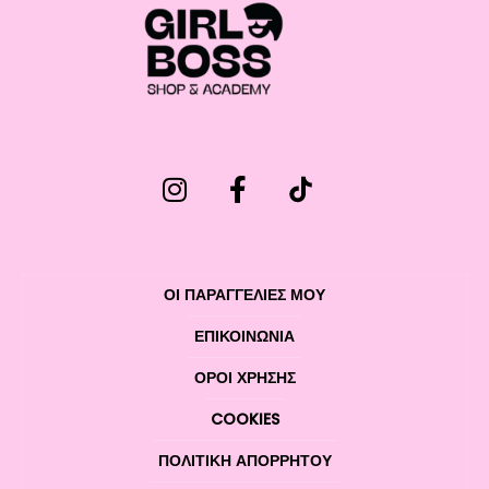
ΟΙ ΠΑΡΑΓΓΕΛΙΕΣ ΜΟΥ
ΕΠΙΚΟΙΝΩΝΊΑ
ΌΡΟΙ ΧΡΉΣΗΣ
COOKIES
ΠΟΛΙΤΙΚΉ ΑΠΟΡΡΉΤΟΥ