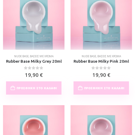
NUDE BASE
,
ΒΆΣΕΙΣ ΜΕ ΧΡΏΜΑ
NUDE BASE
,
ΒΆΣΕΙΣ ΜΕ ΧΡΏΜΑ
Rubber Base Milky Grey 20ml
Rubber Base Milky Pink 20ml
0
out of 5
0
out of 5
19,90
€
19,90
€
ΠΡΟΣΘΉΚΗ ΣΤΟ ΚΑΛΆΘΙ
ΠΡΟΣΘΉΚΗ ΣΤΟ ΚΑΛΆΘΙ