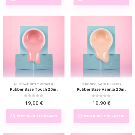
NUDE BASE
,
ΒΆΣΕΙΣ ΜΕ ΧΡΏΜΑ
NUDE BASE
,
ΒΆΣΕΙΣ ΜΕ ΧΡΏΜΑ
Rubber Base Touch 20ml
Rubber Base Vanilla 20ml
0
out of 5
0
out of 5
19,90
€
19,90
€
ΠΡΟΣΘΉΚΗ ΣΤΟ ΚΑΛΆΘΙ
ΠΡΟΣΘΉΚΗ ΣΤΟ ΚΑΛΆΘΙ