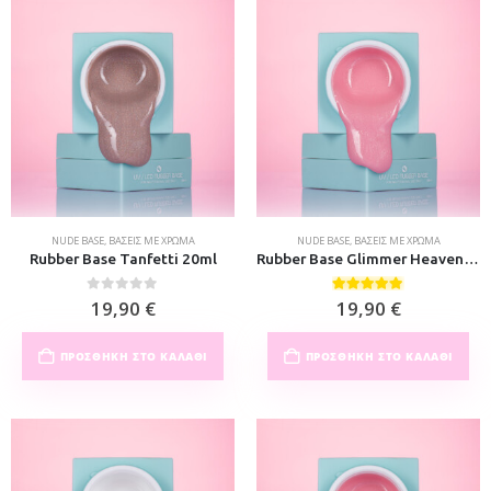
NUDE BASE
,
ΒΆΣΕΙΣ ΜΕ ΧΡΏΜΑ
NUDE BASE
,
ΒΆΣΕΙΣ ΜΕ ΧΡΏΜΑ
Rubber Base Tanfetti 20ml
Rubber Base Glimmer Heaven 20ml
0
out of 5
5.00
out of 5
19,90
€
19,90
€
ΠΡΟΣΘΉΚΗ ΣΤΟ ΚΑΛΆΘΙ
ΠΡΟΣΘΉΚΗ ΣΤΟ ΚΑΛΆΘΙ