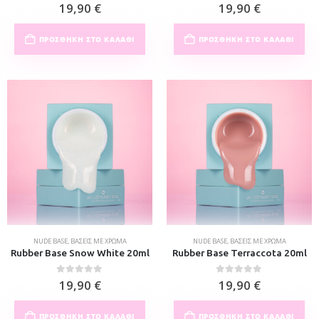
0
out of 5
0
out of 5
19,90
€
19,90
€
ΠΡΟΣΘΉΚΗ ΣΤΟ ΚΑΛΆΘΙ
ΠΡΟΣΘΉΚΗ ΣΤΟ ΚΑΛΆΘΙ
NUDE BASE
,
ΒΆΣΕΙΣ ΜΕ ΧΡΏΜΑ
NUDE BASE
,
ΒΆΣΕΙΣ ΜΕ ΧΡΏΜΑ
Rubber Base Snow White 20ml
Rubber Base Terraccota 20ml
0
out of 5
0
out of 5
19,90
€
19,90
€
ΠΡΟΣΘΉΚΗ ΣΤΟ ΚΑΛΆΘΙ
ΠΡΟΣΘΉΚΗ ΣΤΟ ΚΑΛΆΘΙ