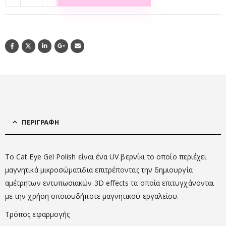
ΠΕΡΙΓΡΑΦΉ
Το Cat Eye Gel Polish είναι ένα UV βερνίκι το οποίο περιέχει
μαγνητικά μικροσώματιδια επιτρέποντας την δημιουργία
αμέτρητων εντυπωσιακών 3D effects τα οποία επιτυγχάνονται
με την χρήση οποιουδήποτε μαγνητικού εργαλείου.
Τρόπος εφαρμογής