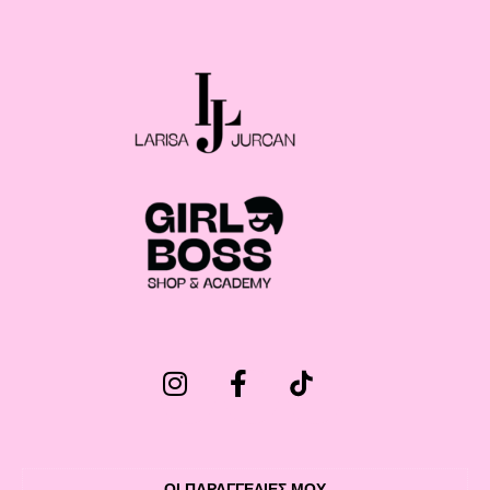
ΟΙ ΠΑΡΑΓΓΕΛΙΕΣ ΜΟΥ