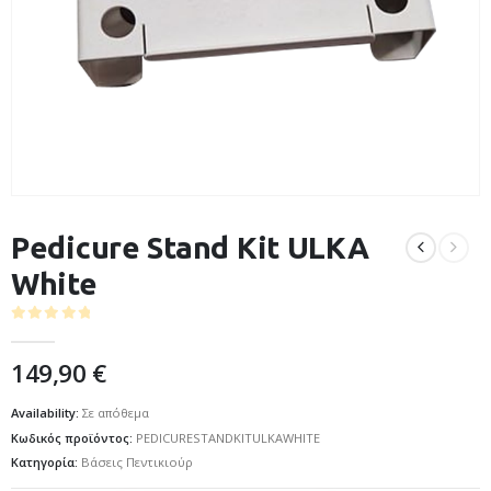
Pedicure Stand Kit ULKA
White
0
out of 5
149,90
€
Availability:
Σε απόθεμα
Κωδικός προϊόντος:
PEDICURESTANDKITULKAWHITE
Κατηγορία:
Βάσεις Πεντικιούρ