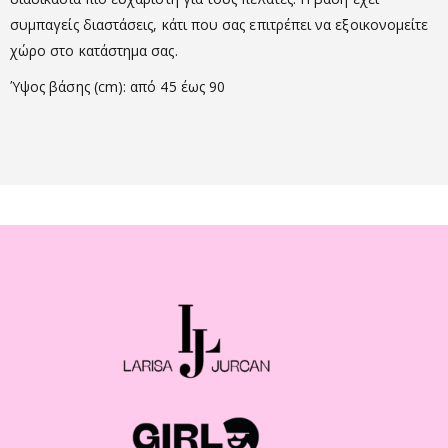
συμπαγείς διαστάσεις, κάτι που σας επιτρέπει να εξοικονομείτε
χώρο στο κατάστημα σας.
Ύψος βάσης (cm): από 45 έως 90