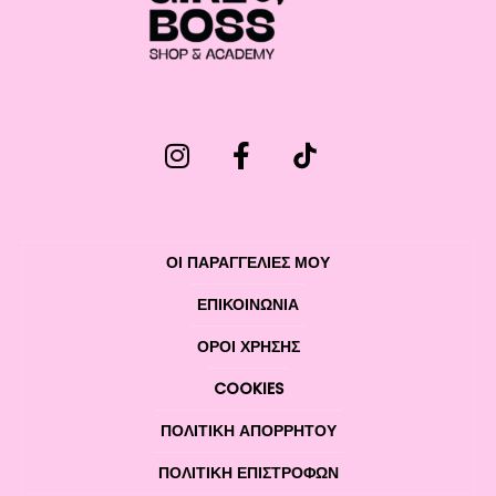
ΟΙ ΠΑΡΑΓΓΕΛΙΕΣ ΜΟΥ
ΕΠΙΚΟΙΝΩΝΊΑ
ΌΡΟΙ ΧΡΉΣΗΣ
COOKIES
ΠΟΛΙΤΙΚΉ ΑΠΟΡΡΉΤΟΥ
ΠΟΛΙΤΙΚΉ ΕΠΙΣΤΡΟΦΏΝ