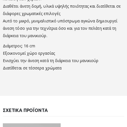
Διαθέτει άνετη δομή, υλικά υψηλής ποιότητας και διατίθεται σε
διάφορες χρωματικές επιλογές
Αυτό το μικρό, μινιμαλιστικό υπόστρωμα αγκώνα δημιουργεί
άνεση τόσο για την τεχνίτρια όσο και για τον πελάτη κατά τη
διάρκεια του μανικιούρ.
Διάμετρος: 16 cm
Εξοικονομεί χώρο εργασίας
Ενισχύει την άνεση κατά τη διάρκεια του μανικιούρ
Διατίθεται σε τέσσερα χρώματα
ΣΧΕΤΙΚΆ ΠΡΟΪΌΝΤΑ