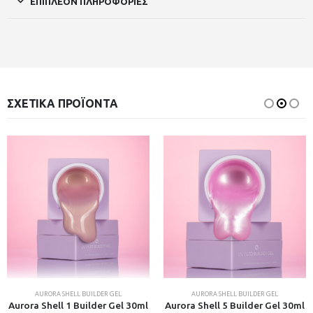
ΕΠΙΠΛΈΟΝ ΠΛΗΡΟΦΟΡΊΕΣ
ΣΧΕΤΙΚΆ ΠΡΟΪΌΝΤΑ
AURORA SHELL BUILDER GEL
AURORA SHELL BUILDER GEL
Aurora Shell 1 Builder Gel 30ml
Aurora Shell 5 Builder Gel 30ml