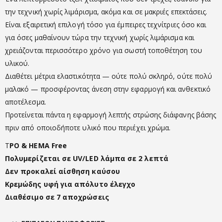
την τεχνική χωρίς λιμάρισμα, ακόμα και σε μακριές επεκτάσεις.
Είναι εξαιρετική επιλογή τόσο για έμπειρες τεχνίτριες όσο και
για όσες μαθαίνουν τώρα την τεχνική χωρίς λιμάρισμα και
χρειάζονται περισσότερο χρόνο για σωστή τοποθέτηση του
υλικού.
Διαθέτει μέτρια ελαστικότητα — ούτε πολύ σκληρό, ούτε πολύ
μαλακό — προσφέροντας άνεση στην εφαρμογή και ανθεκτικό
αποτέλεσμα.
Προτείνεται πάντα η εφαρμογή λεπτής στρώσης διάφανης βάσης
πριν από οποιοδήποτε υλικό που περιέχει χρώμα.
T
PO & HEMA Free
Πολυμερίζεται σε UV/LED λάμπα σε 2 λεπτά
Δεν προκαλεί αίσθηση καύσου
Κρεμώδης υφή για απόλυτο έλεγχο
Διαθέσιμο σε 7 αποχρώσεις