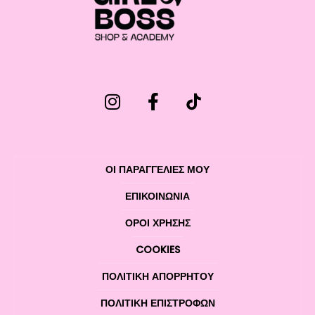
ΟΙ ΠΑΡΑΓΓΕΛΙΕΣ ΜΟΥ
ΕΠΙΚΟΙΝΩΝΊΑ
ΌΡΟΙ ΧΡΉΣΗΣ
COOKIES
ΠΟΛΙΤΙΚΉ ΑΠΟΡΡΉΤΟΥ
ΠΟΛΙΤΙΚΉ ΕΠΙΣΤΡΟΦΏΝ