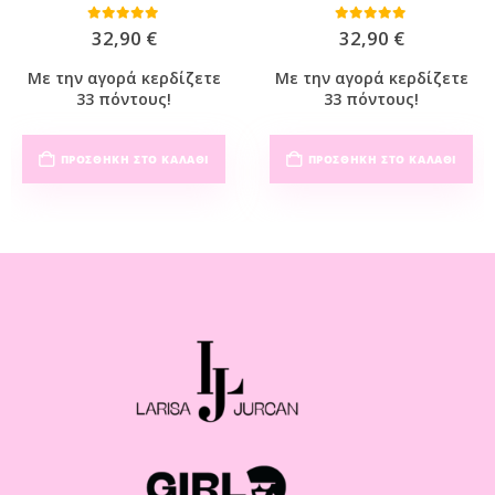
0
out of 5
0
out of 5
32,90
€
32,90
€
Με την αγορά κερδίζετε
Με την αγορά κερδίζετε
33 πόντους!
33 πόντους!
ΠΡΟΣΘΉΚΗ ΣΤΟ ΚΑΛΆΘΙ
ΠΡΟΣΘΉΚΗ ΣΤΟ ΚΑΛΆΘΙ