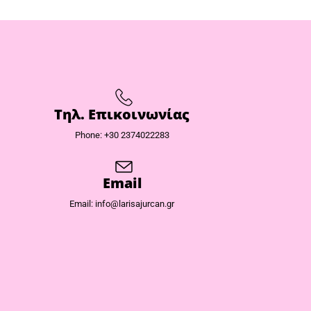
Τηλ. Επικοινωνίας
Phone: +30 2374022283
Email
Email: info@larisajurcan.gr