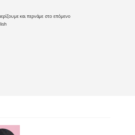
υμερίζουμε και περνάμε στο επόμενο
lish