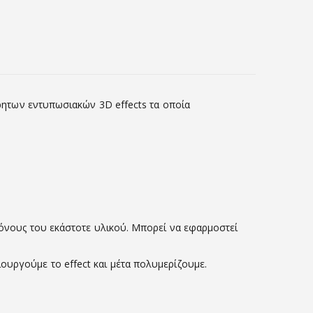
έτρητων εντυπωσιακών 3D effects τα οποία
χρόνους του εκάστοτε υλικού. Μπορεί να εφαρμοστεί
ουργούμε το effect και μέτα πολυμερίζουμε.