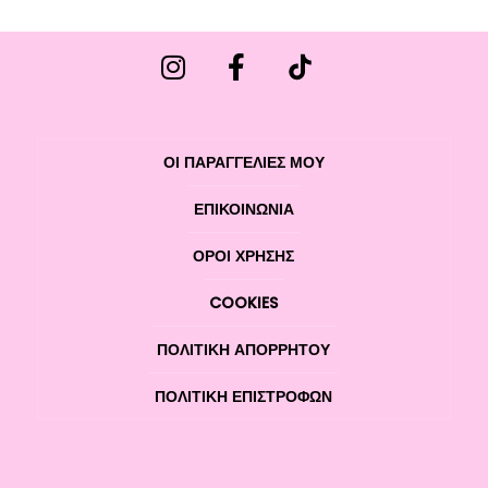
ΟΙ ΠΑΡΑΓΓΕΛΙΕΣ ΜΟΥ
ΕΠΙΚΟΙΝΩΝΊΑ
ΌΡΟΙ ΧΡΉΣΗΣ
COOKIES
ΠΟΛΙΤΙΚΉ ΑΠΟΡΡΉΤΟΥ
ΠΟΛΙΤΙΚΉ ΕΠΙΣΤΡΟΦΏΝ