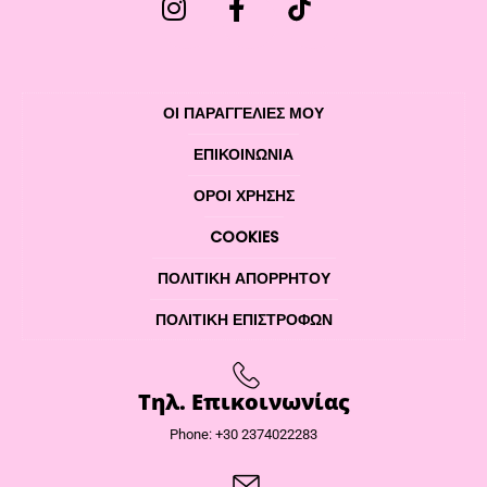
ΟΙ ΠΑΡΑΓΓΕΛΙΕΣ ΜΟΥ
ΕΠΙΚΟΙΝΩΝΊΑ
ΌΡΟΙ ΧΡΉΣΗΣ
COOKIES
ΠΟΛΙΤΙΚΉ ΑΠΟΡΡΉΤΟΥ
ΠΟΛΙΤΙΚΉ ΕΠΙΣΤΡΟΦΏΝ
Τηλ. Επικοινωνίας
Phone: +30 2374022283