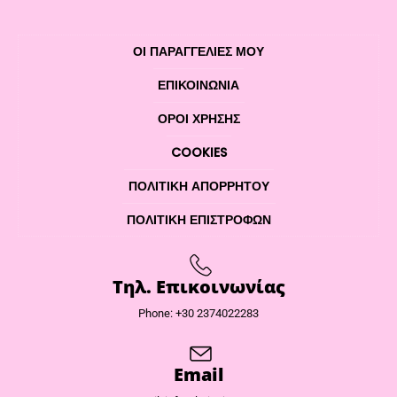
ΟΙ ΠΑΡΑΓΓΕΛΙΕΣ ΜΟΥ
ΕΠΙΚΟΙΝΩΝΊΑ
ΌΡΟΙ ΧΡΉΣΗΣ
COOKIES
ΠΟΛΙΤΙΚΉ ΑΠΟΡΡΉΤΟΥ
ΠΟΛΙΤΙΚΉ ΕΠΙΣΤΡΟΦΏΝ
Τηλ. Επικοινωνίας
Phone: +30 2374022283
Email