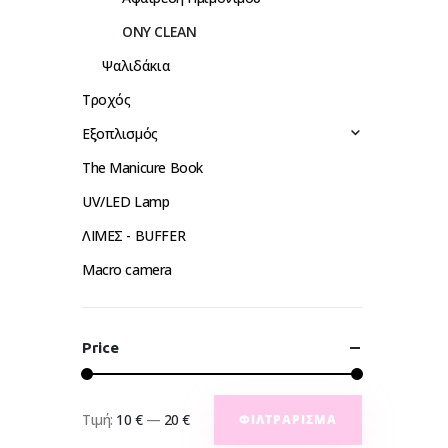
ONY CLEAN
Ψαλιδάκια
Τροχός
Εξοπλισμός
The Manicure Book
UV/LED Lamp
ΛΙΜΕΣ - BUFFER
Macro camera
Price
Τιμή:
10 €
—
20 €
ΦΙΛΤΡΆΡΙΣΜΑ