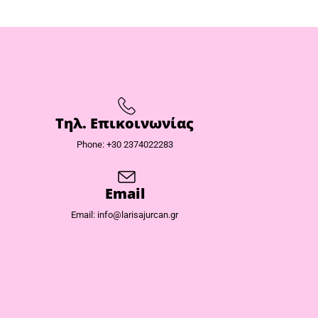
Τηλ. Επικοινωνίας
Phone: +30 2374022283
Email
Email: info@larisajurcan.gr