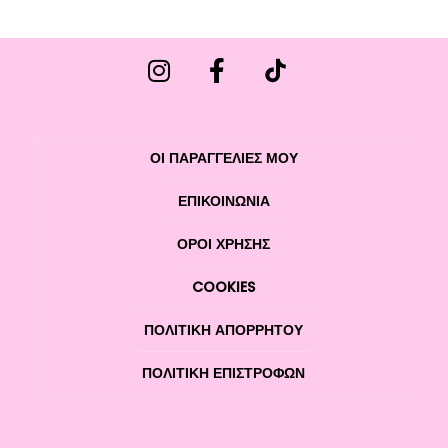
ΟΙ ΠΑΡΑΓΓΕΛΙΕΣ ΜΟΥ
ΕΠΙΚΟΙΝΩΝΊΑ
ΌΡΟΙ ΧΡΉΣΗΣ
COOKIES
ΠΟΛΙΤΙΚΉ ΑΠΟΡΡΉΤΟΥ
ΠΟΛΙΤΙΚΉ ΕΠΙΣΤΡΟΦΏΝ