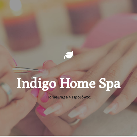
Indigo Home Spa
Home Page > Προϊόντα