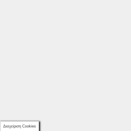
Διαχείριση Cookies