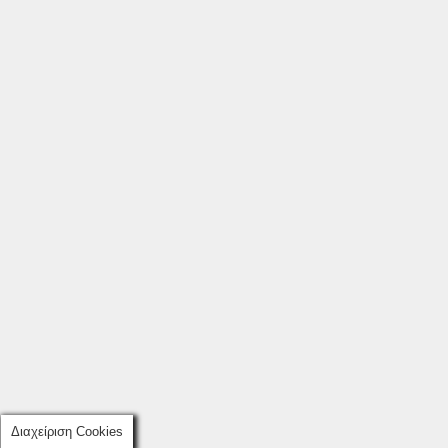
Διαχείριση Cookies